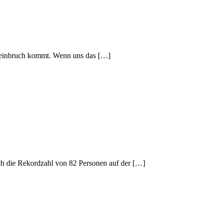
ereinbruch kommt. Wenn uns das […]
h die Rekordzahl von 82 Personen auf der […]