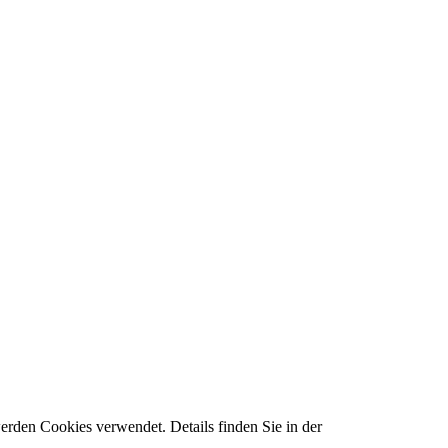
rden Cookies verwendet. Details finden Sie in der