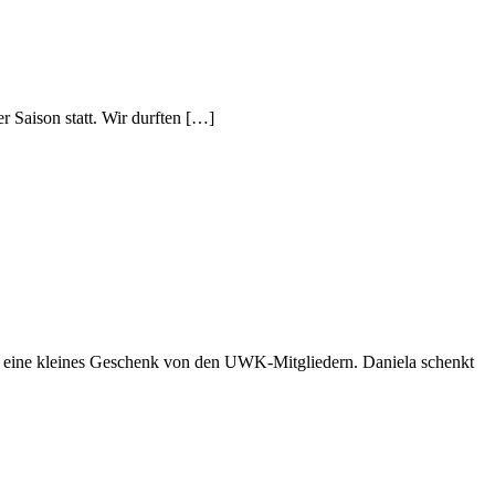
 Saison statt. Wir durften […]
ti eine kleines Geschenk von den UWK-Mitgliedern. Daniela schenkt