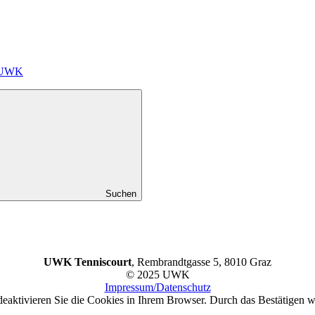
m UWK
Suchen
UWK Tenniscourt
, Rembrandtgasse 5, 8010 Graz
© 2025 UWK
Impressum/Datenschutz
eaktivieren Sie die Cookies in Ihrem Browser. Durch das Bestätigen we