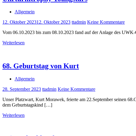
Allgemein
12. Oktober 2023
12. Oktober 2023
ttadmin
Keine Kommentare
Vom 06.10.2023 bis zum 08.10.2023 fand auf der Anlage des UWK-Graz 
Weiterlesen
68. Geburtstag von Kurt
Allgemein
28. September 2023
ttadmin
Keine Kommentare
Unser Platzwart, Kurt Morawek, feierte am 22.September seinen 68.
dem Geburtstagskind […]
Weiterlesen