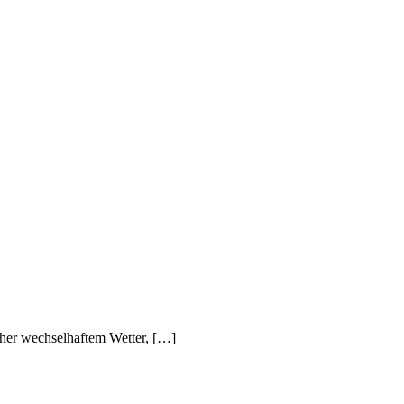
eher wechselhaftem Wetter, […]