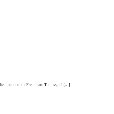
alten, bei dem dieFreude am Tennisspiel […]