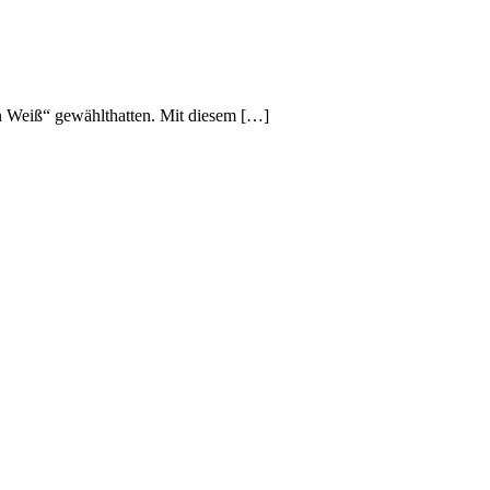
in Weiß“ gewählthatten. Mit diesem […]