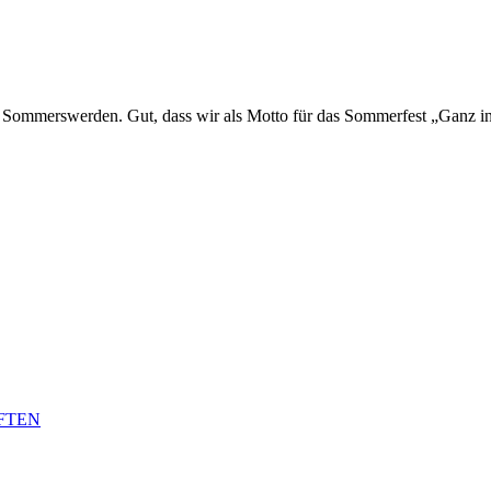
ses Sommerswerden. Gut, dass wir als Motto für das Sommerfest „Ganz 
AFTEN