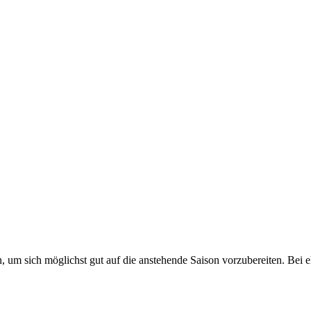
 um sich möglichst gut auf die anstehende Saison vorzubereiten. Bei 