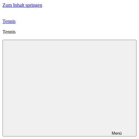
Zum Inhalt springen
Tennis
Tennis
Menü