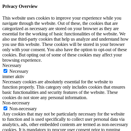
Privacy Overview
This website uses cookies to improve your experience while you
navigate through the website. Out of these, the cookies that are
categorized as necessary are stored on your browser as they are
essential for the working of basic functionalities of the website. We
also use third-party cookies that help us analyze and understand how
you use this website. These cookies will be stored in your browser
only with your consent. You also have the option to opt-out of these
cookies. But opting out of some of these cookies may affect your
browsing experience.
Necessary
Necessary
immer aktiv
Necessary cookies are absolutely essential for the website to
function properly. This category only includes cookies that ensures
basic functionalities and security features of the website. These
cookies do not store any personal information.
Non-necessary
Non-necessary
Any cookies that may not be particularly necessary for the website
to function and is used specifically to collect user personal data via
analytics, ads, other embedded contents are termed as non-necessary
cookies. It is mandatory to procure user consent prior to running