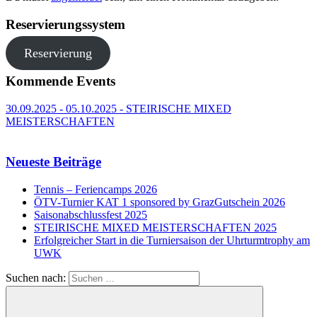
Reservierungssystem
Reservierung
Kommende Events
30.09.2025 - 05.10.2025 - STEIRISCHE MIXED
MEISTERSCHAFTEN
Neueste Beiträge
Tennis – Feriencamps 2026
ÖTV-Turnier KAT 1 sponsored by GrazGutschein 2026
Saisonabschlussfest 2025
STEIRISCHE MIXED MEISTERSCHAFTEN 2025
Erfolgreicher Start in die Turniersaison der Uhrturmtrophy am
UWK
Suchen nach: