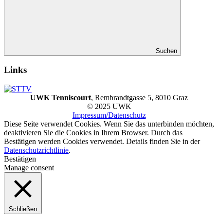
Suchen
Links
UWK Tenniscourt
, Rembrandtgasse 5, 8010 Graz
© 2025 UWK
Impressum/Datenschutz
Diese Seite verwendet Cookies. Wenn Sie das unterbinden möchten,
deaktivieren Sie die Cookies in Ihrem Browser. Durch das
Bestätigen werden Cookies verwendet. Details finden Sie in der
Datenschutzrichtlinie
.
Bestätigen
Manage consent
Schließen