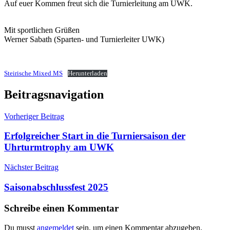
Auf euer Kommen freut sich die Turnierleitung am UWK.
Mit sportlichen Grüßen
Werner Sabath (Sparten- und Turnierleiter UWK)
Steirische Mixed MS
Herunterladen
Beitragsnavigation
Vorheriger Beitrag
Erfolgreicher Start in die Turniersaison der
Uhrturmtrophy am UWK
Nächster Beitrag
Saisonabschlussfest 2025
Schreibe einen Kommentar
Du musst
angemeldet
sein, um einen Kommentar abzugeben.