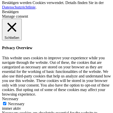
Bestätigen werden Cookies verwendet. Details finden Sie in der
Datenschutzrichtlinie
.
Bestätigen
Manage consent
Schließen
Privacy Overview
This website uses cookies to improve your experience while you
navigate through the website. Out of these, the cookies that are
categorized as necessary are stored on your browser as they are
essential for the working of basic functionalities of the website. We
also use third-party cookies that help us analyze and understand how
you use this website. These cookies will be stored in your browser
only with your consent. You also have the option to opt-out of these
cookies. But opting out of some of these cookies may affect your
browsing experience.
Necessary
Necessary
immer aktiv
Necessary cookies are absolutely essential for the website to