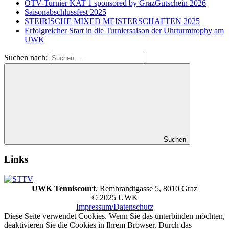
ÖTV-Turnier KAT 1 sponsored by GrazGutschein 2026
Saisonabschlussfest 2025
STEIRISCHE MIXED MEISTERSCHAFTEN 2025
Erfolgreicher Start in die Turniersaison der Uhrturmtrophy am
UWK
Suchen nach:
Suchen
Links
UWK Tenniscourt
, Rembrandtgasse 5, 8010 Graz
© 2025 UWK
Impressum/Datenschutz
Diese Seite verwendet Cookies. Wenn Sie das unterbinden möchten,
deaktivieren Sie die Cookies in Ihrem Browser. Durch das