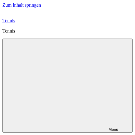
Zum Inhalt springen
Tennis
Tennis
Menü