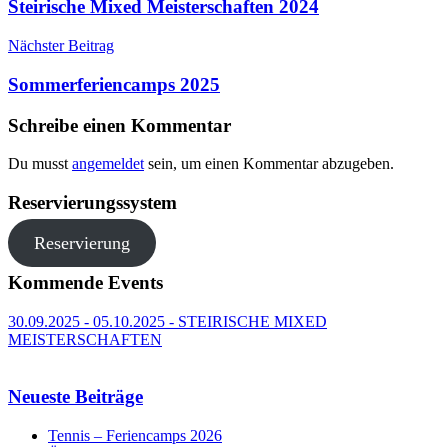
Steirische Mixed Meisterschaften 2024
Nächster Beitrag
Sommerferiencamps 2025
Schreibe einen Kommentar
Du musst
angemeldet
sein, um einen Kommentar abzugeben.
Reservierungssystem
Reservierung
Kommende Events
30.09.2025 - 05.10.2025 - STEIRISCHE MIXED
MEISTERSCHAFTEN
Neueste Beiträge
Tennis – Feriencamps 2026