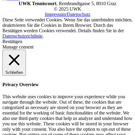
UWK Tenniscourt
, Rembrandtgasse 5, 8010 Graz
© 2025 UWK
Impressum/Datenschutz
Diese Seite verwendet Cookies. Wenn Sie das unterbinden möchten,
deaktivieren Sie die Cookies in Ihrem Browser. Durch das
Bestätigen werden Cookies verwendet. Details finden Sie in der
Datenschutzrichtlinie
.
Bestätigen
Manage consent
Schließen
Privacy Overview
This website uses cookies to improve your experience while you
navigate through the website. Out of these, the cookies that are
categorized as necessary are stored on your browser as they are
essential for the working of basic functionalities of the website. We
also use third-party cookies that help us analyze and understand how
you use this website. These cookies will be stored in your browser
only with your consent. You also have the option to opt-out of these
cookies. But opting out of some of these cookies may affect your