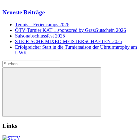
Neueste Beiträge
Tennis – Feriencamps 2026
ÖTV-Turnier KAT 1 sponsored by GrazGutschein 2026
Saisonabschlussfest 2025
STEIRISCHE MIXED MEISTERSCHAFTEN 2025
Erfolgreicher Start in die Turniersaison der Uhrturmtrophy am
UWK
Suchen
nach:
Suchen
Links