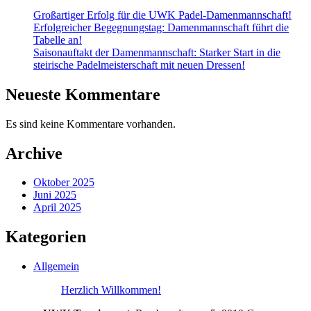
Großartiger Erfolg für die UWK Padel-Damenmannschaft!
Erfolgreicher Begegnungstag: Damenmannschaft führt die
Tabelle an!
Saisonauftakt der Damenmannschaft: Starker Start in die
steirische Padelmeisterschaft mit neuen Dressen!
Neueste Kommentare
Es sind keine Kommentare vorhanden.
Archive
Oktober 2025
Juni 2025
April 2025
Kategorien
Allgemein
Herzlich Willkommen!